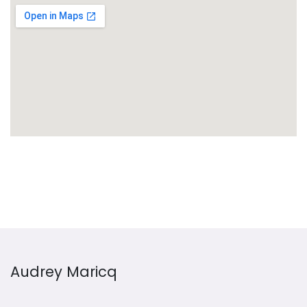
Audrey Maricq